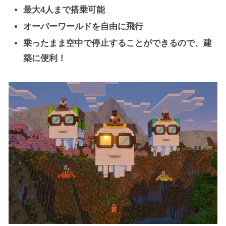
最大4人まで搭乗可能
オーバーワールドを自由に飛行
乗ったまま空中で停止することができるので、建
築に便利！