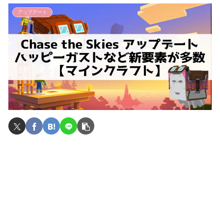
アップデート