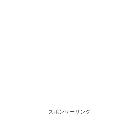
スポンサーリンク