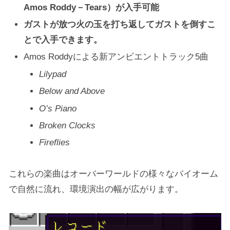
Amos Roddy－Tears）が入手可能
ガストが放つ火の玉を打ち返してガストを倒すこ
とで入手できます。
Amos Roddyによる新アンビエントトラック5曲
Lilypad
Below and Above
O’s Piano
Broken Clocks
Fireflies
これらの楽曲はオーバーワールドの様々なバイオーム
で自然に流れ、環境演出の幅が広がります。