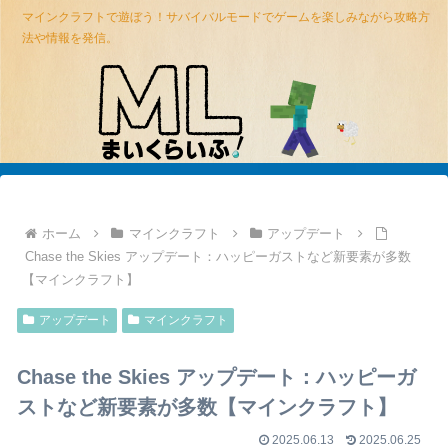
マインクラフトで遊ぼう！サバイバルモードでゲームを楽しみながら攻略方
法や情報を発信。
ホーム
マインクラフト
アップデート
Chase the Skies アップデート：ハッピーガストなど新要素が多数
【マインクラフト】
アップデート
マインクラフト
Chase the Skies アップデート：ハッピーガ
ストなど新要素が多数【マインクラフト】
2025.06.13
2025.06.25