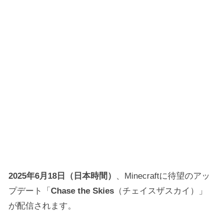
2025年6月18日（日本時間）
、Minecraftに待望のアッ
プデート「
Chase the Skies
（チェイスザスカイ）」
が配信されます。