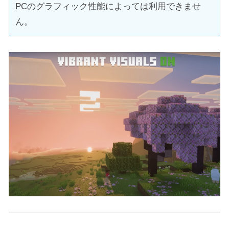
PCのグラフィック性能によっては利用できませ
ん。