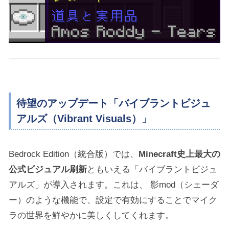
待望のアップデート「バイブラントビジュ
アルズ（Vibrant Visuals）」
Bedrock Edition（統合版）では、
Minecraft史上最大の
公式ビジュアル刷新
ともいえる「バイブラントビジュ
アルズ」が導入されます。これは、 影mod（シェーダ
ー）のような機能で、設定で有効にすることでマイク
ラの世界を鮮やかに美しくしてくれます。