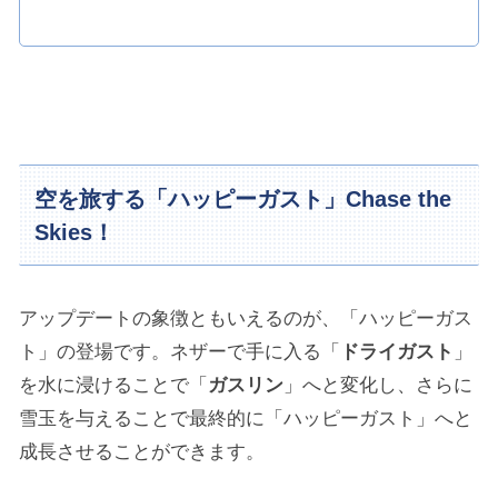
空を旅する「ハッピーガスト」Chase the
Skies！
アップデートの象徴ともいえるのが、「ハッピーガス
ト」の登場です。ネザーで手に入る「
ドライガスト
」
を水に浸けることで「
ガスリン
」へと変化し、さらに
雪玉を与えることで最終的に「ハッピーガスト」へと
成長させることができます。