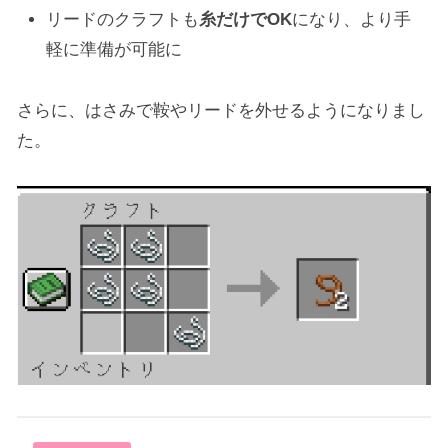
リードのクラフトも
糸だけでOK
になり、より手
軽に準備が可能に
さらに、はさみで鞍やリードを外せるようになりまし
た。