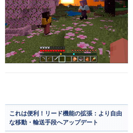
これは便利！リード機能の拡張：より自由
な移動・輸送手段へアップデート