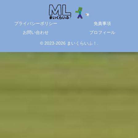
プライバシーポリシー
免責事項
お問い合わせ
プロフィール
© 2023-2026 まいくらいふ！.