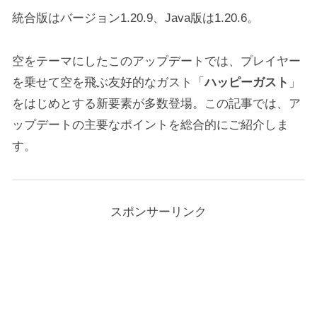
統合版はバージョン1.20.9、Java版は1.20.6。
空をテーマにしたこのアップデートでは、プレイヤー
を乗せて空を飛ぶ友好的なガスト「
ハッピーガスト
」
をはじめとする新要素が多数登場。この記事では、ア
ップデートの主要なポイントを総合的にご紹介しま
す。
スポンサーリンク