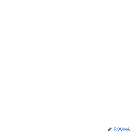
ROUMA