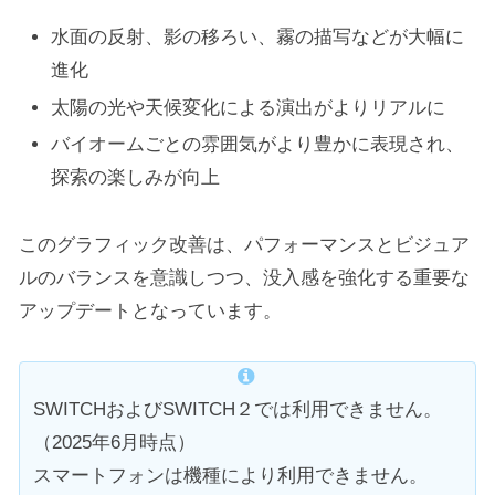
水面の反射、影の移ろい、霧の描写などが大幅に
進化
太陽の光や天候変化による演出がよりリアルに
バイオームごとの雰囲気がより豊かに表現され、
探索の楽しみが向上
このグラフィック改善は、パフォーマンスとビジュア
ルのバランスを意識しつつ、没入感を強化する重要な
アップデートとなっています。
SWITCHおよびSWITCH２では利用できません。
（2025年6月時点）
スマートフォンは機種により利用できません。