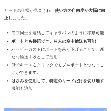
リードの仕様が見直され、
使い方の自由度が大幅に向
上
しました。
モブ同士を連結してキャラバンのように移動可能
ボートとも接続でき、村人の空中輸送も可能
ハッピーガストにボートを吊り下げることで、新
たな輸送手段として活用
Shiftキー＋右クリックでモブやボートとつなぐこ
とができます。
はさみを使用して、特定のリードだけを切り離す
機能も追加