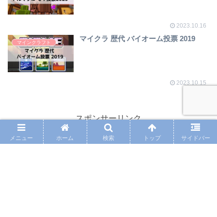
2023.10.16
マイクラ 歴代 バイオーム投票 2019
マインクラフト
2023.10.15
スポンサーリンク
メニュー
ホーム
検索
トップ
サイドバー