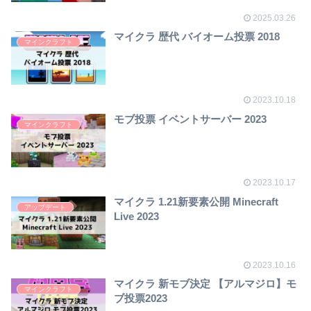
2025.03.26
マイクラ 歴代 バイオーム投票 2018
マインクラフト
2023.10.18
モブ投票 イベントサーバー 2023
マインクラフト
2023.10.17
マイクラ 1.21新要素公開 Minecraft
アップデート
Live 2023
2023.10.16
マイクラ 新モブ決定 【アルマジロ】モ
マインクラフト
ブ投票2023